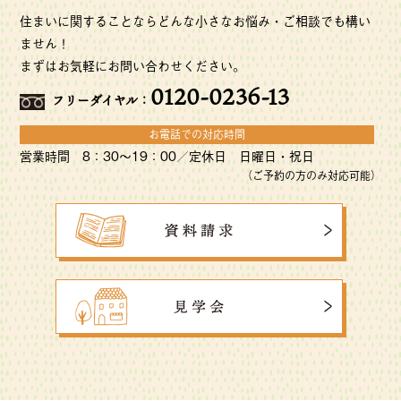
住まいに関することならどんな小さなお悩み・ご相談でも構い
ません！
まずはお気軽にお問い合わせください。
0120-0236-13
フリーダイヤル：
お電話での対応時間
営業時間 8：30〜19：00／定休日 日曜日・祝日
（ご予約の方のみ対応可能）