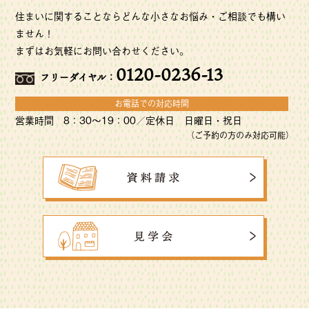
住まいに関することならどんな小さなお悩み・ご相談でも構い
ません！
まずはお気軽にお問い合わせください。
0120-0236-13
フリーダイヤル：
お電話での対応時間
営業時間 8：30〜19：00／定休日 日曜日・祝日
（ご予約の方のみ対応可能）