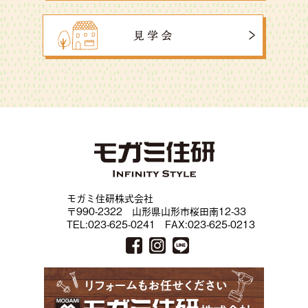
モガミ住研株式会社
〒990-2322 山形県山形市桜田南12-33
TEL:023-625-0241 FAX:023-625-0213