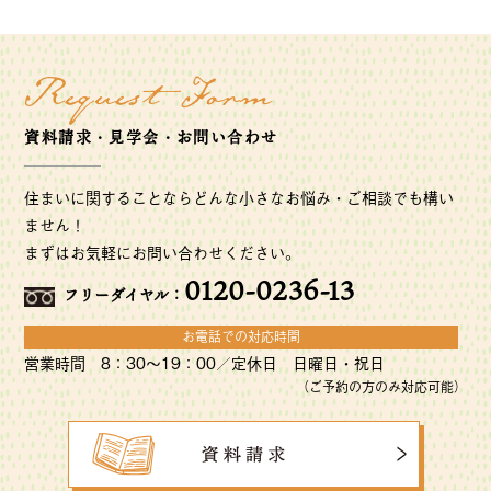
Request Form
資料請求・見学会・お問い合わせ
住まいに関することならどんな小さなお悩み・ご相談でも構い
ません！
まずはお気軽にお問い合わせください。
0120-0236-13
フリーダイヤル：
お電話での対応時間
営業時間 8：30〜19：00／定休日 日曜日・祝日
（ご予約の方のみ対応可能）